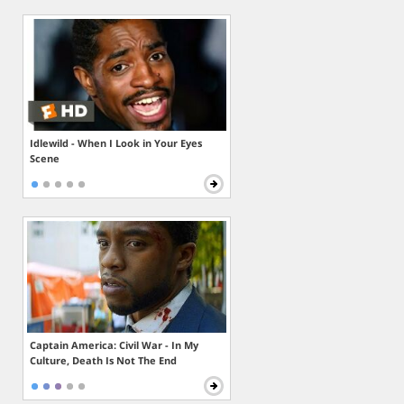
Idlewild - When I Look in Your Eyes
Scene
Captain America: Civil War - In My
Culture, Death Is Not The End