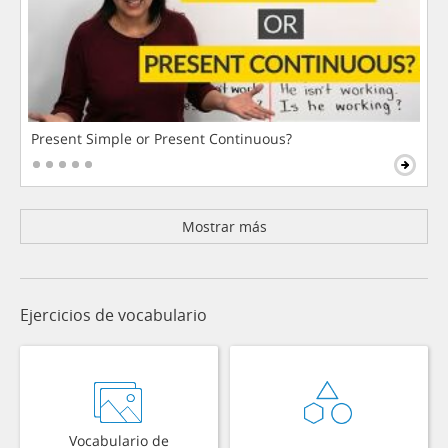
Present Simple or Present Continuous?
Mostrar más
Ejercicios de vocabulario
Vocabulario de