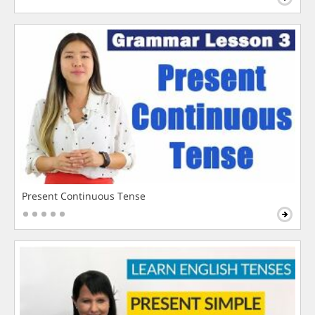
Present Continuous Tense