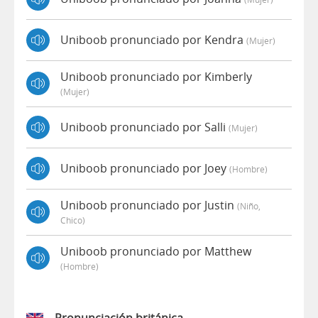
Uniboob pronunciado por Kendra
(mujer)
Uniboob pronunciado por Kimberly
(mujer)
Uniboob pronunciado por Salli
(mujer)
Uniboob pronunciado por Joey
(hombre)
Uniboob pronunciado por Justin
(niño,
Chico)
Uniboob pronunciado por Matthew
(hombre)
Pronunciación británica