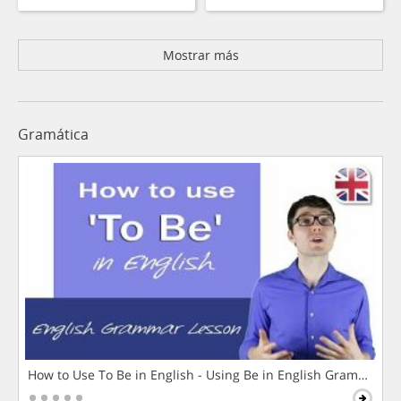
Mostrar más
Gramática
How to Use To Be in English - Using Be in English Grammar L