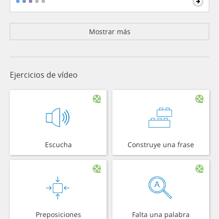
Mostrar más
Ejercicios de vídeo
Escucha
Construye una frase
Preposiciones
Falta una palabra