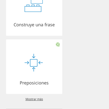
Construye una frase
Preposiciones
Mostrar más