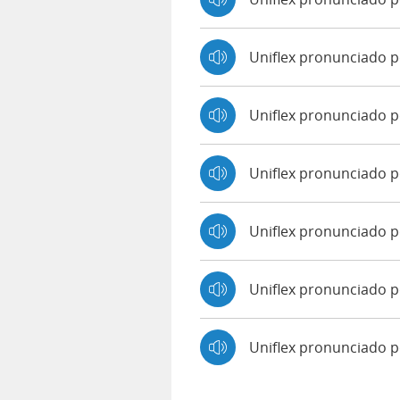
Uniflex pronunciado 
Uniflex pronunciado 
Uniflex pronunciado p
Uniflex pronunciado p
Uniflex pronunciado p
Uniflex pronunciado 