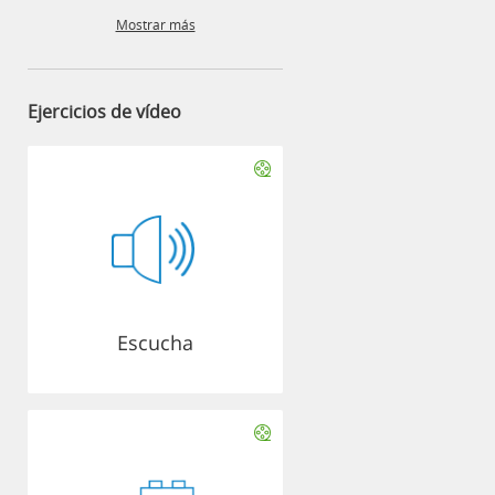
Mostrar más
Ejercicios de vídeo
Escucha