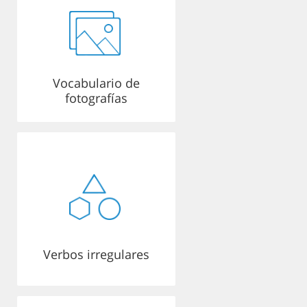
Vocabulario de
fotografías
Verbos irregulares