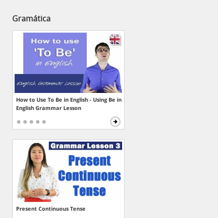
Gramática
How to Use To Be in English - Using Be in
English Grammar Lesson
Present Continuous Tense