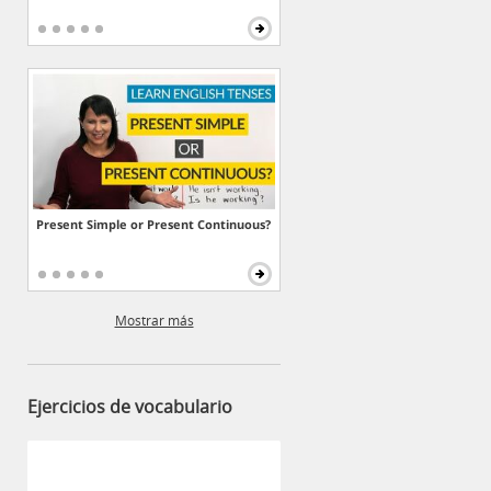
Present Simple or Present Continuous?
Mostrar más
Ejercicios de vocabulario