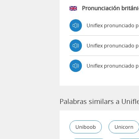
Pronunciación británi
Uniflex pronunciado 
Uniflex pronunciado
Uniflex pronunciado p
Palabras similars a Unifl
Uniboob
Unicorn