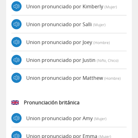
Union pronunciado por Kimberly
(mujer)
Union pronunciado por Salli
(mujer)
Union pronunciado por Joey
(hombre)
Union pronunciado por Justin
(niño, Chico)
Union pronunciado por Matthew
(hombre)
Pronunciación británica
Union pronunciado por Amy
(mujer)
Union pronunciado por Emma
(mujer)