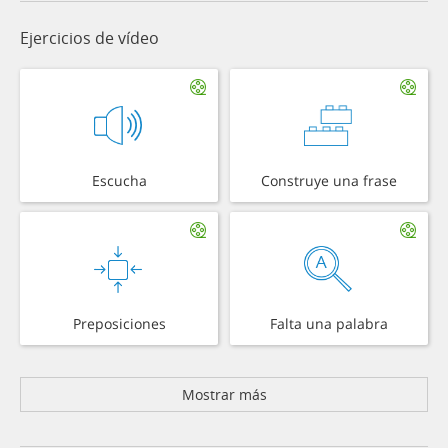
Ejercicios de vídeo
Escucha
Construye una frase
Preposiciones
Falta una palabra
Mostrar más