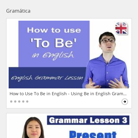
Gramática
How to Use To Be in English - Using Be in English Grammar L