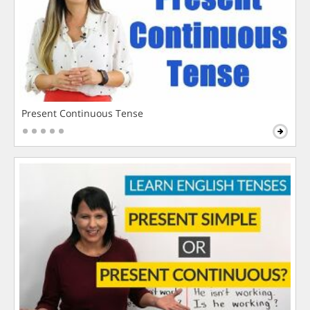
Present Continuous Tense