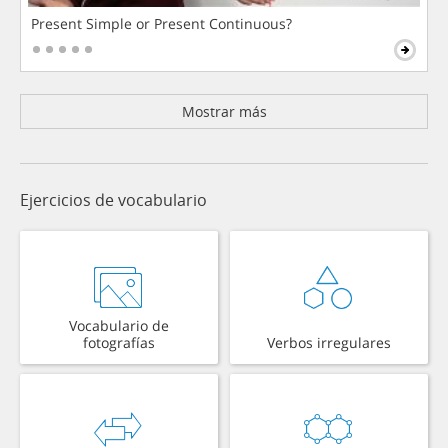
Present Simple or Present Continuous?
Mostrar más
Ejercicios de vocabulario
Vocabulario de
fotografías
Verbos irregulares