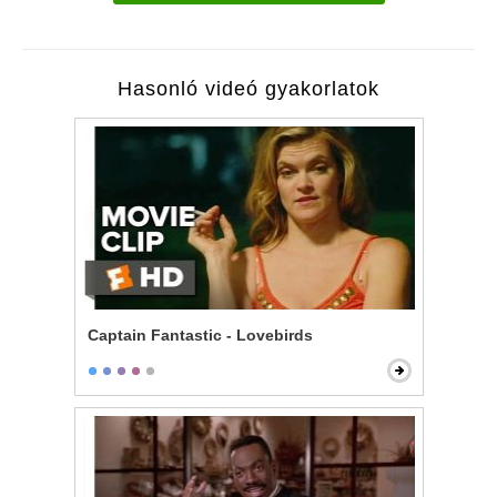
Hasonló videó gyakorlatok
Captain Fantastic - Lovebirds