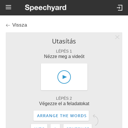
Vissza
Utasítás
LÉPÉS 1
Nézze meg a videót
LÉPÉS 2
Végezze el a feladatokat