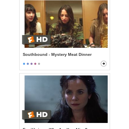
Southbound - Mystery Meat Dinner