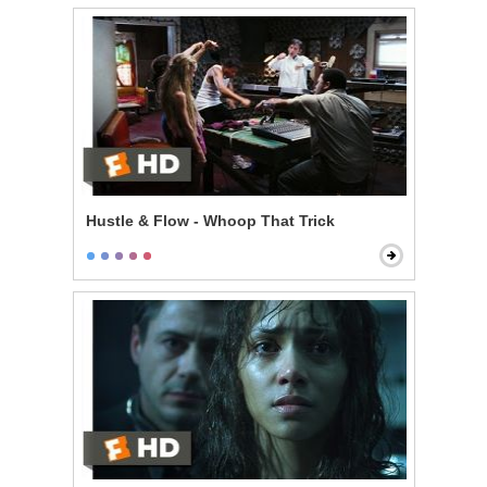
Hustle & Flow - Whoop That Trick