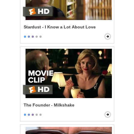
Stardust - I Know a Lot About Love
The Founder - Milkshake