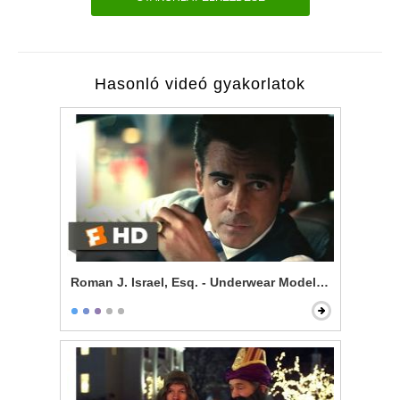
Hasonló videó gyakorlatok
Roman J. Israel, Esq. - Underwear Model, Esq.