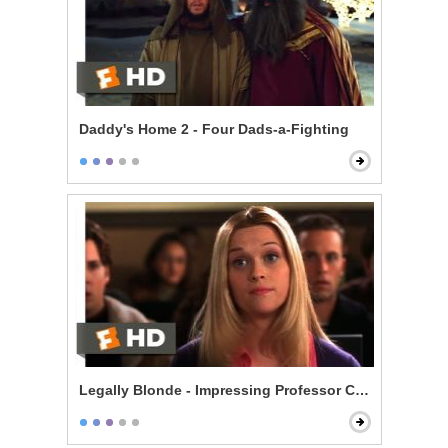
Daddy's Home 2 - Four Dads-a-Fighting
Legally Blonde - Impressing Professor Callahan