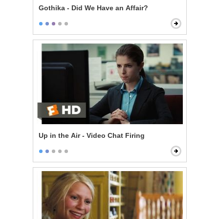
Gothika - Did We Have an Affair?
Up in the Air - Video Chat Firing