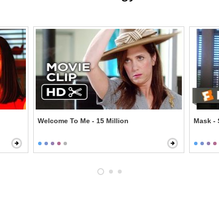
Welcome To Me - 15 Million
Mask - 