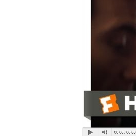
00:00
/
00:00