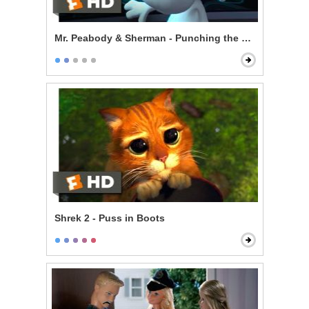
Mr. Peabody & Sherman - Punching the Future in the 
Shrek 2 - Puss in Boots