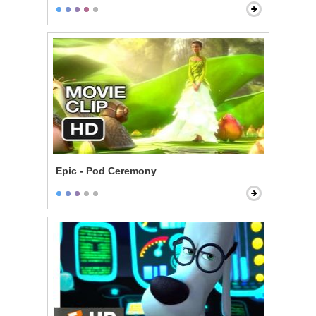
Epic - Pod Ceremony