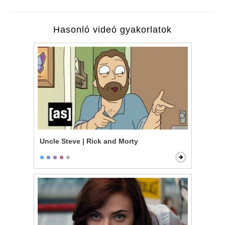
Hasonló videó gyakorlatok
Uncle Steve | Rick and Morty