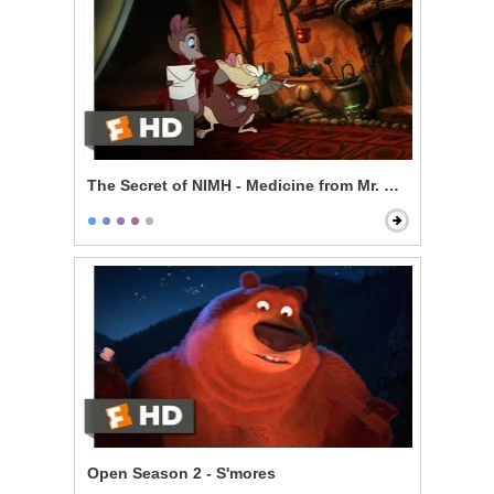
The Secret of NIMH - Medicine from Mr. Ages
Open Season 2 - S'mores