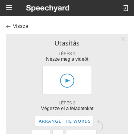
Vissza
Utasítás
LÉPÉS 1
Nézze meg a videót
LÉPÉS 2
Végezze el a feladatokat