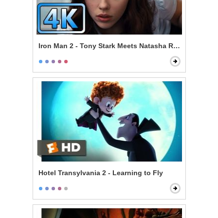
Iron Man 2 - Tony Stark Meets Natasha Romanoff
Hotel Transylvania 2 - Learning to Fly