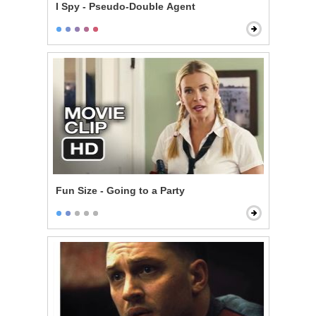
I Spy - Pseudo-Double Agent
Fun Size - Going to a Party