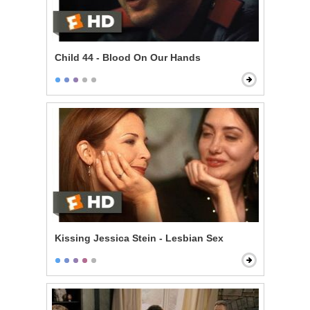
Child 44 - Blood On Our Hands
Kissing Jessica Stein - Lesbian Sex