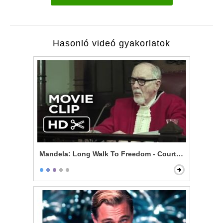
Hasonló videó gyakorlatok
Mandela: Long Walk To Freedom - Courtroom