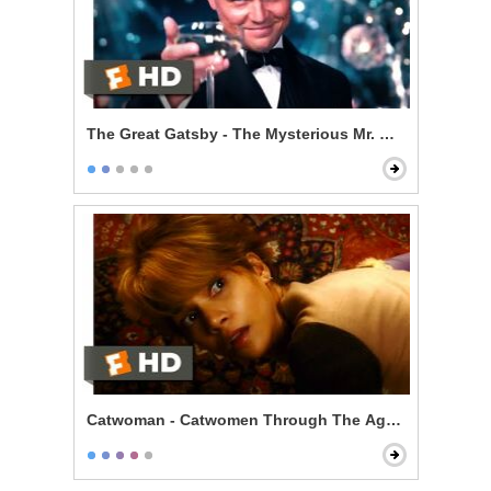
The Great Gatsby - The Mysterious Mr. Gatsby
Catwoman - Catwomen Through The Ages Scene