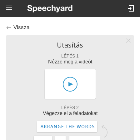
Vissza
Utasítás
LÉPÉS 1
Nézze meg a videót
LÉPÉS 2
Végezze el a feladatokat