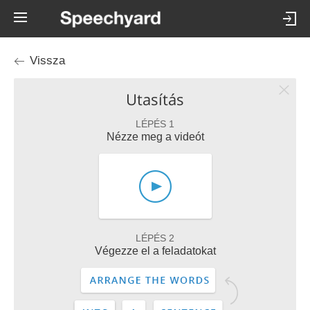
Vissza
Utasítás
LÉPÉS 1
Nézze meg a videót
LÉPÉS 2
Végezze el a feladatokat