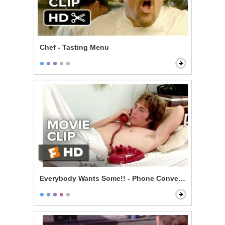
Chef - Tasting Menu
Everybody Wants Some!! - Phone Conversation