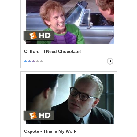
Clifford - I Need Chocolate!
Capote - This is My Work