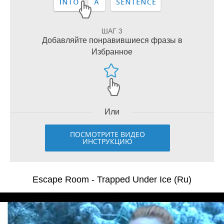
ШАГ 3
Добавляйте понравившиеся фразы в
Избранное
Или
ПОСМОТРИТЕ ВИДЕО
ИНСТРУКЦИЮ
Escape Room - Trapped Under Ice (Ru)