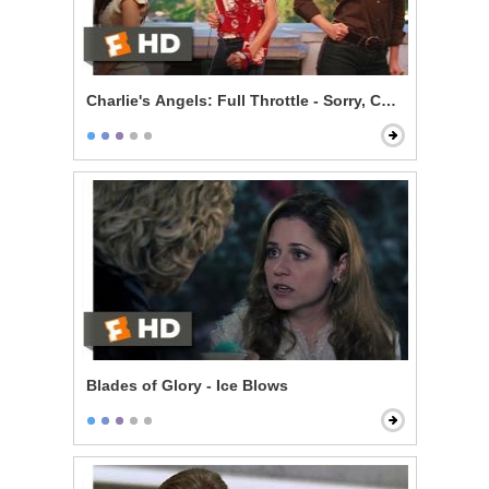
Charlie's Angels: Full Throttle - Sorry, Charlie
Blades of Glory - Ice Blows