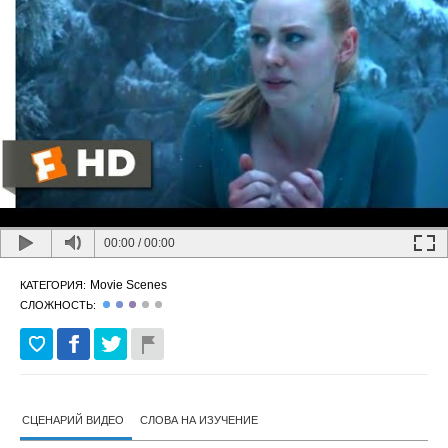
00:00
/
00:00
Movie Scenes
КАТЕГОРИЯ:
СЛОЖНОСТЬ:
СЦЕНАРИЙ ВИДЕО
СЛОВА НА ИЗУЧЕНИЕ