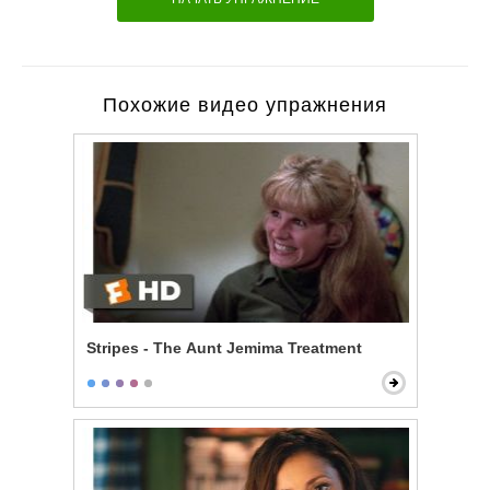
Похожие видео упражнения
Stripes - The Aunt Jemima Treatment