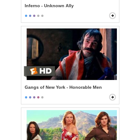
Inferno - Unknown Ally
Gangs of New York - Honorable Men