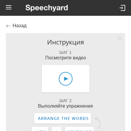
Назад
Инструкция
ШАГ 1
Посмотрите видео
ШАГ 2
Выполняйте упражнения