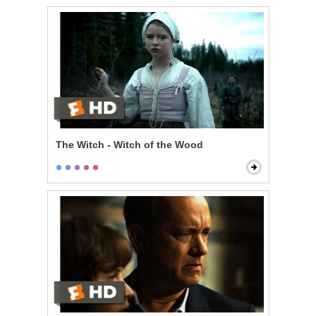
The Witch - Witch of the Wood