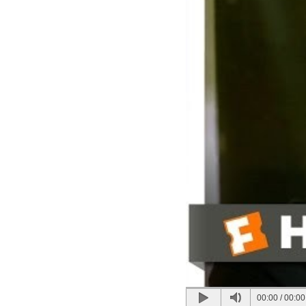
00:00
/
00:00