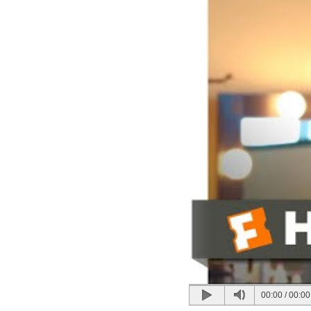
00:00
/
00:00