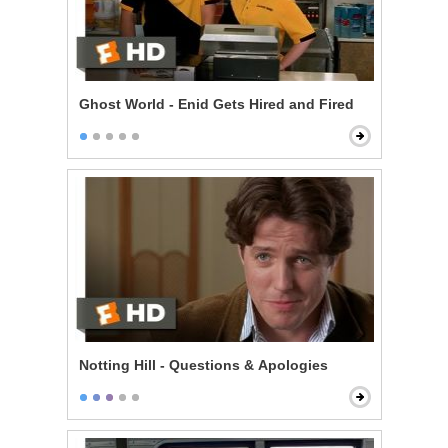
Ghost World - Enid Gets Hired and Fired
Notting Hill - Questions & Apologies