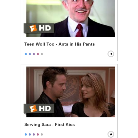
Teen Wolf Too - Ants in His Pants
Serving Sara - First Kiss