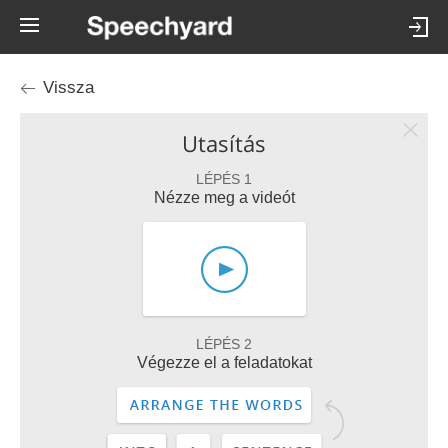
Vissza
Utasítás
LÉPÉS 1
Nézze meg a videót
LÉPÉS 2
Végezze el a feladatokat