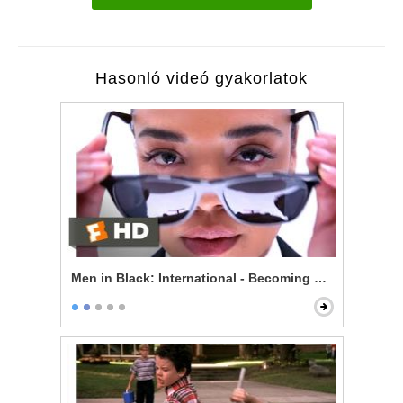
Hasonló videó gyakorlatok
Men in Black: International - Becoming an Agent