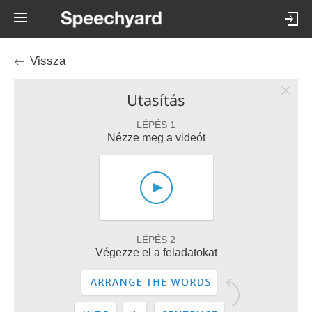
Vissza
Utasítás
LÉPÉS 1
Nézze meg a videót
LÉPÉS 2
Végezze el a feladatokat