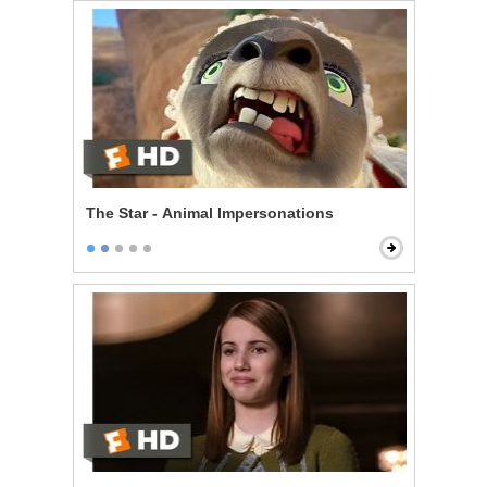
The Star - Animal Impersonations