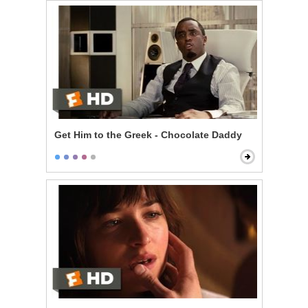
Get Him to the Greek - Chocolate Daddy