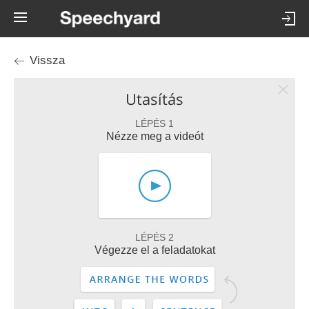
Vissza
Utasítás
LÉPÉS 1
Nézze meg a videót
LÉPÉS 2
Végezze el a feladatokat