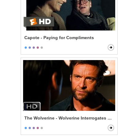
Capote - Paying for Compliments
The Wolverine - Wolverine Interrogates Noburo