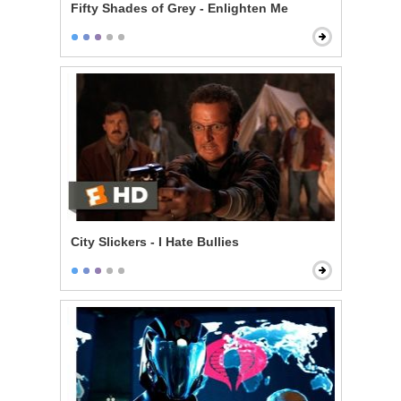
Fifty Shades of Grey - Enlighten Me
City Slickers - I Hate Bullies