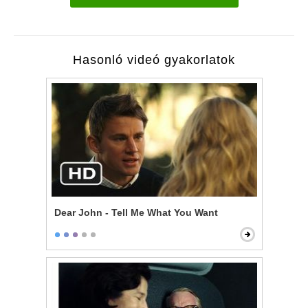
Hasonló videó gyakorlatok
Dear John - Tell Me What You Want