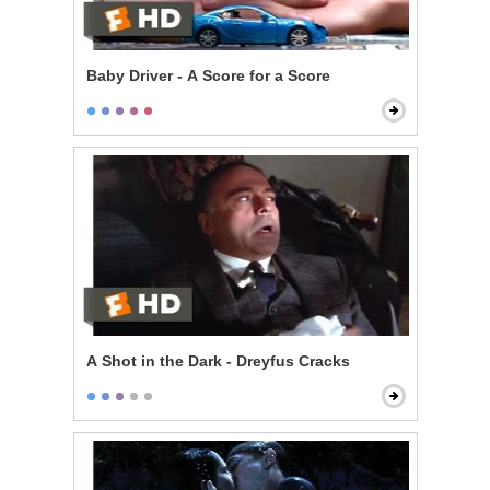
Baby Driver - A Score for a Score
A Shot in the Dark - Dreyfus Cracks