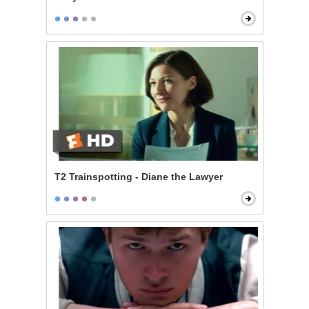
T2 Trainspotting - Diane the Lawyer