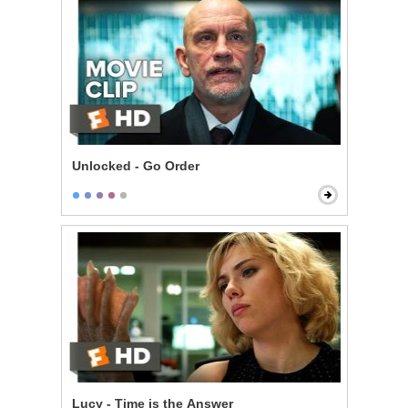
Unlocked - Go Order
Lucy - Time is the Answer