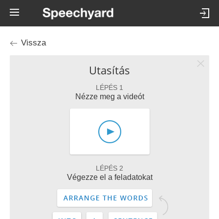
Vissza
Utasítás
LÉPÉS 1
Nézze meg a videót
LÉPÉS 2
Végezze el a feladatokat