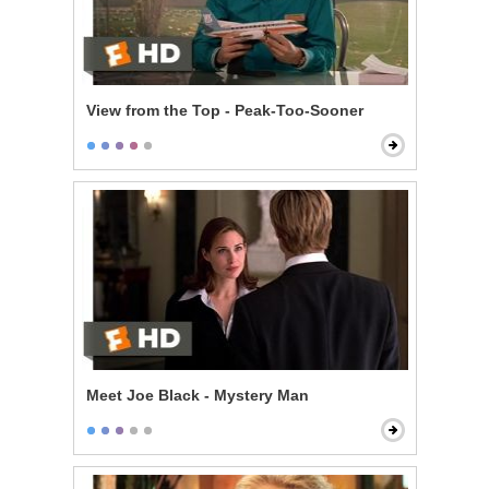
View from the Top - Peak-Too-Sooner
Meet Joe Black - Mystery Man