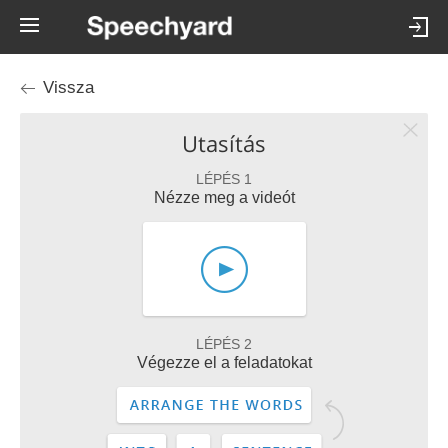
Vissza
Utasítás
LÉPÉS 1
Nézze meg a videót
LÉPÉS 2
Végezze el a feladatokat