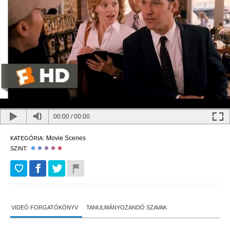
00:00
/
00:00
Movie Scenes
KATEGÓRIA:
SZINT:
VIDEÓ FORGATÓKÖNYV
TANULMÁNYOZANDÓ SZAVAK