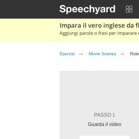
Impara il vero inglese da fi
Aggiungi parole o frasi per imparare e
Esercizi
Movie Scenes
Role
PASSO 1
Guarda il video