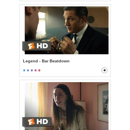
Legend - Bar Beatdown