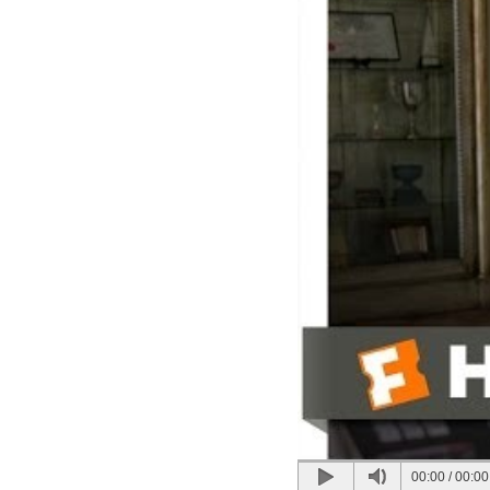
00:00
/
00:00