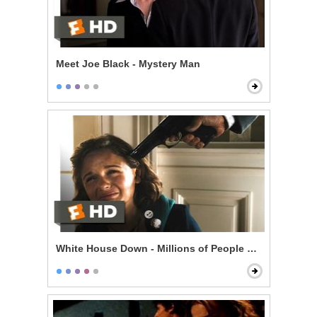
Meet Joe Black - Mystery Man
White House Down - Millions of People Are Gonna Die