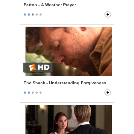
Patton - A Weather Prayer
The Shack - Understanding Forgiveness