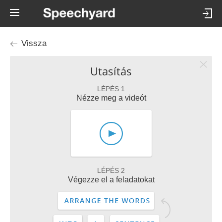
Vissza
Utasítás
LÉPÉS 1
Nézze meg a videót
LÉPÉS 2
Végezze el a feladatokat