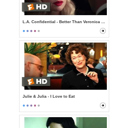
L.A. Confidential - Better Than Veronica Lake
Julie & Julia - I Love to Eat