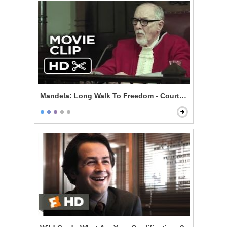
Mandela: Long Walk To Freedom - Courtroom