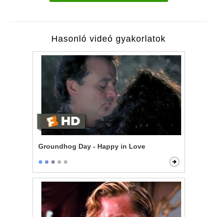
Hasonló videó gyakorlatok
Groundhog Day - Happy in Love