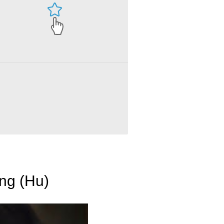
ng (Hu)