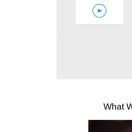
What W