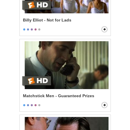
Billy Elliot - Not for Lads
Matchstick Men - Guaranteed Prizes