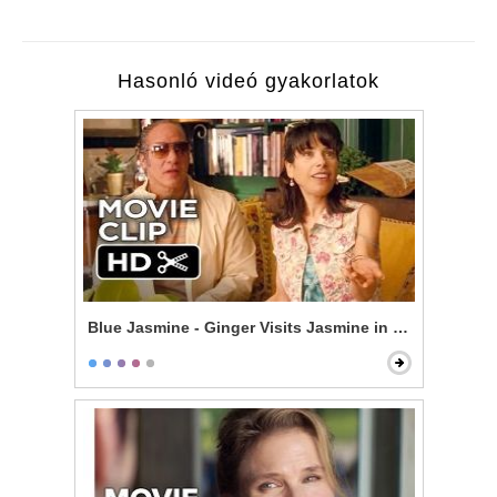
Hasonló videó gyakorlatok
Blue Jasmine - Ginger Visits Jasmine in New York