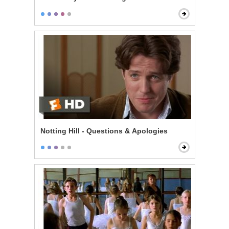
Notting Hill - Questions & Apologies