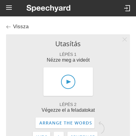
Vissza
Utasítás
LÉPÉS 1
Nézze meg a videót
LÉPÉS 2
Végezze el a feladatokat