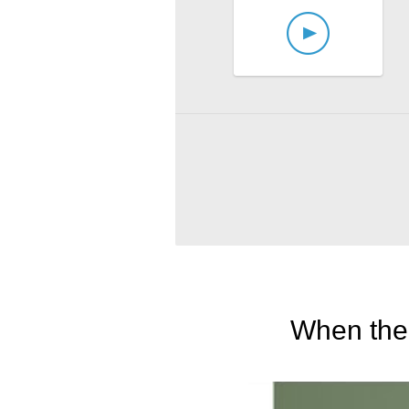
When the