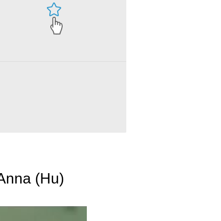
Anna (Hu)