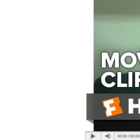
00:00
/
00:00