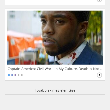
Captain America: Civil War - In My Culture, Death Is Not The 
Továbbiak megjelenítése