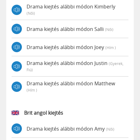
Drama kiejtés alábbi módon Kimberly
(női)
Drama kiejtés alábbi módon Salli
(női)
Drama kiejtés alábbi módon Joey
(hím )
Drama kiejtés alábbi módon Justin
(gyerek,
Fiú)
Drama kiejtés alábbi módon Matthew
(hím )
Brit angol kiejtés
Drama kiejtés alábbi módon Amy
(női)