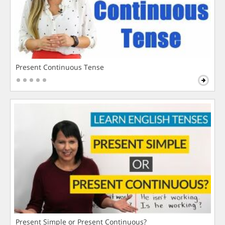
Present Continuous Tense
Present Simple or Present Continuous?