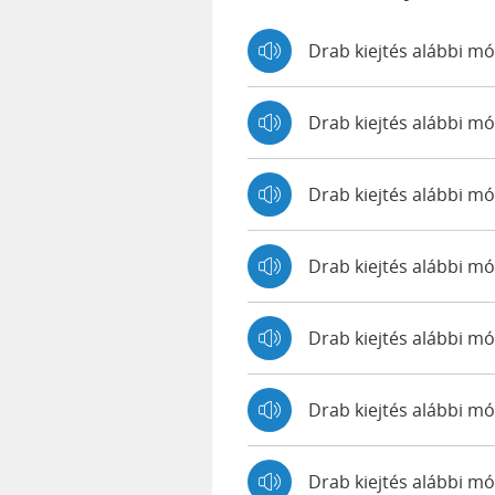
Drab kiejtés alábbi m
Drab kiejtés alábbi 
Drab kiejtés alábbi 
Drab kiejtés alábbi 
Drab kiejtés alábbi mó
Drab kiejtés alábbi m
Drab kiejtés alábbi m