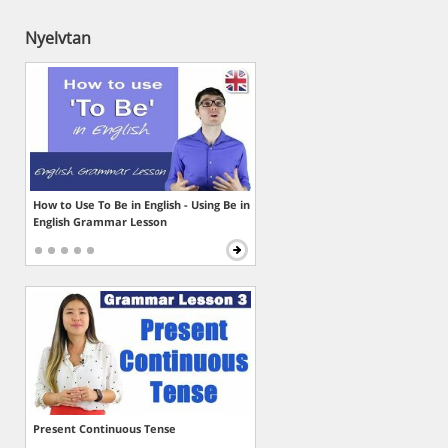
Nyelvtan
How to Use To Be in English - Using Be in
English Grammar Lesson
Present Continuous Tense