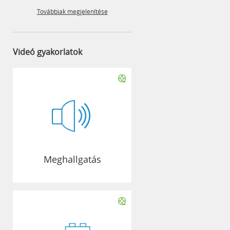
Továbbiak megjelenítése
Videó gyakorlatok
Meghallgatás