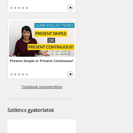
Present Simple or Present Continuous?
Továbbiak megjelenítése
Szókincs gyakorlatok