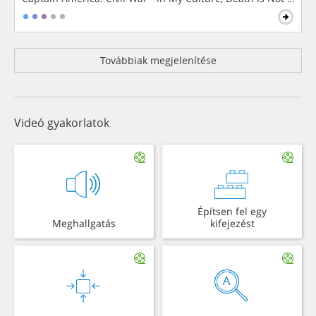
Továbbiak megjelenítése
Videó gyakorlatok
Építsen fel egy
Meghallgatás
kifejezést