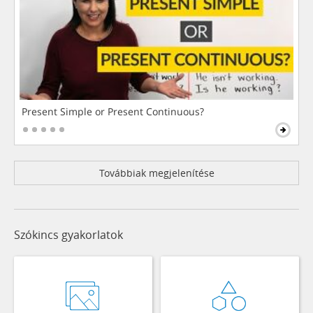
Present Simple or Present Continuous?
Továbbiak megjelenítése
Szókincs gyakorlatok