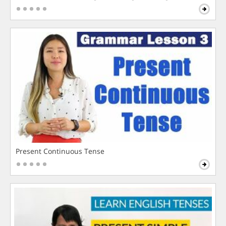
Present Continuous Tense