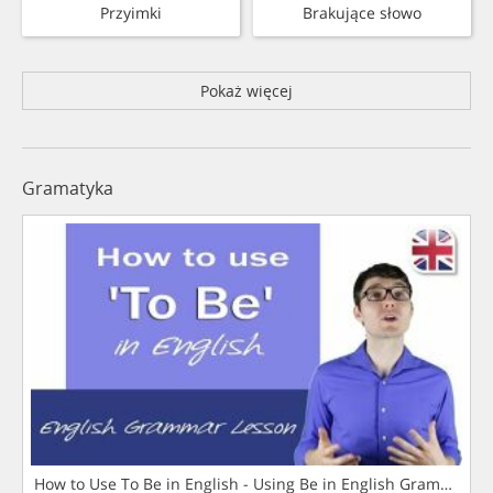
Przyimki
Brakujące słowo
Pokaż więcej
Gramatyka
How to Use To Be in English - Using Be in English Grammar L