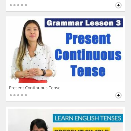
Present Continuous Tense