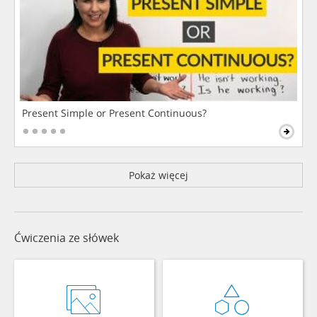
Present Simple or Present Continuous?
Pokaż więcej
Ćwiczenia ze słówek