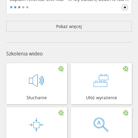
Pokaż więcej
Szkolenia wideo
Słuchanie
Ułóż wyrażenie