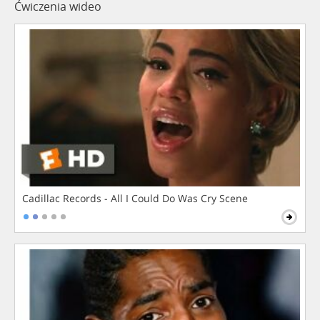
Ćwiczenia wideo
Cadillac Records - All I Could Do Was Cry Scene