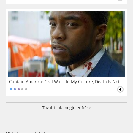
Captain America: Civil War - In My Culture, Death Is Not The 
Továbbiak megjelenítése