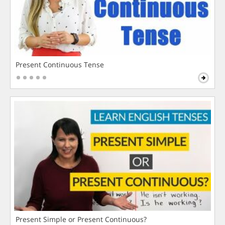
Present Continuous Tense
Present Simple or Present Continuous?