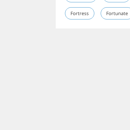
Fortress
Fortunate