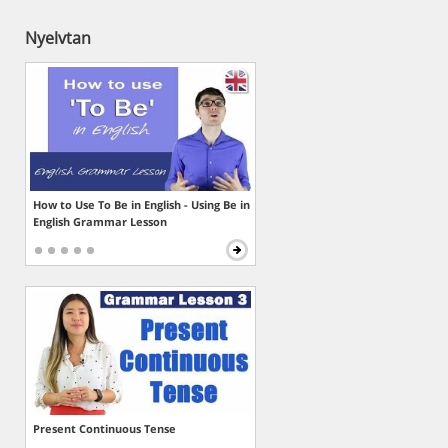
Nyelvtan
How to Use To Be in English - Using Be in
English Grammar Lesson
Present Continuous Tense