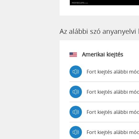
Az alábbi szó anyanyelvi 
Amerikai kiejtés
Fort kiejtés alábbi mó
Fort kiejtés alábbi m
Fort kiejtés alábbi m
Fort kiejtés alábbi m