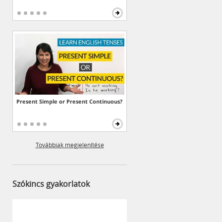
Present Simple or Present Continuous?
Továbbiak megjelenítése
Szókincs gyakorlatok