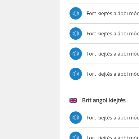
Fort kiejtés alábbi mó
Fort kiejtés alábbi m
Fort kiejtés alábbi mó
Fort kiejtés alábbi 
Brit angol kiejtés
Fort kiejtés alábbi m
Fort kiejtés alábbi 