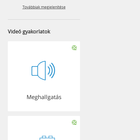
Továbbiak megjelenítése
Videó gyakorlatok
Meghallgatás