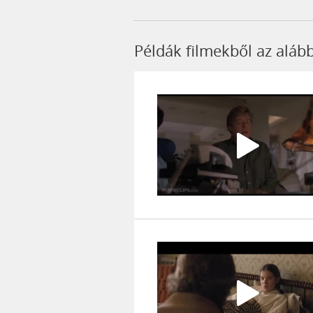
Példák filmekből az alább