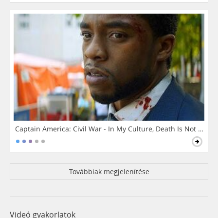
Captain America: Civil War - In My Culture, Death Is Not The 
Továbbiak megjelenítése
Videó gyakorlatok