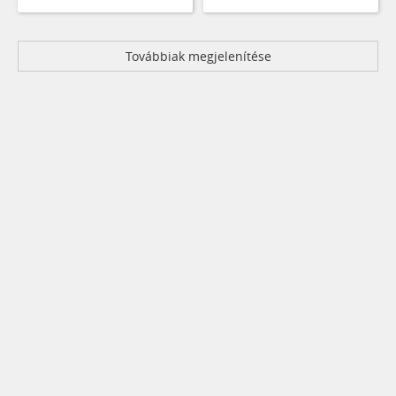
Továbbiak megjelenítése