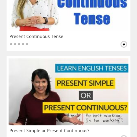
Present Continuous Tense
Present Simple or Present Continuous?