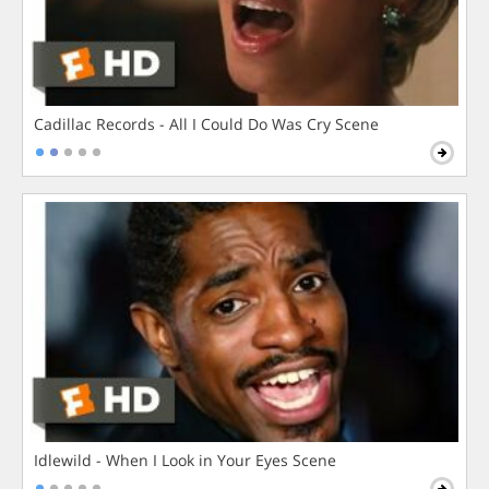
Cadillac Records - All I Could Do Was Cry Scene
Idlewild - When I Look in Your Eyes Scene