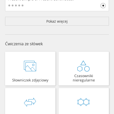
Pokaż więcej
Ćwiczenia ze słówek
Czasowniki
Słowniczek zdjęciowy
nieregularne