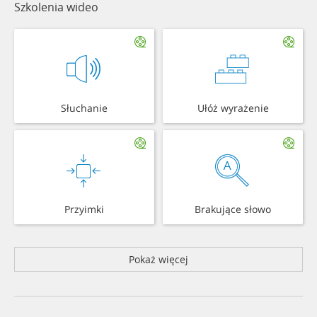
Szkolenia wideo
Słuchanie
Ułóż wyrażenie
Przyimki
Brakujące słowo
Pokaż więcej