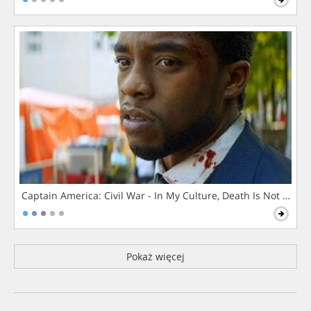
Captain America: Civil War - In My Culture, Death Is Not The 
Pokaż więcej