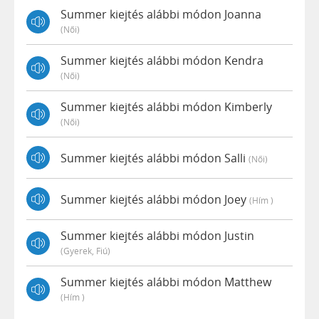
Summer kiejtés alábbi módon Joanna
(női)
Summer kiejtés alábbi módon Kendra
(női)
Summer kiejtés alábbi módon Kimberly
(női)
Summer kiejtés alábbi módon Salli
(női)
Summer kiejtés alábbi módon Joey
(hím )
Summer kiejtés alábbi módon Justin
(gyerek, Fiú)
Summer kiejtés alábbi módon Matthew
(hím )