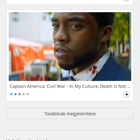
Captain America: Civil War - In My Culture, Death Is Not The 
Továbbiak megjelenítése