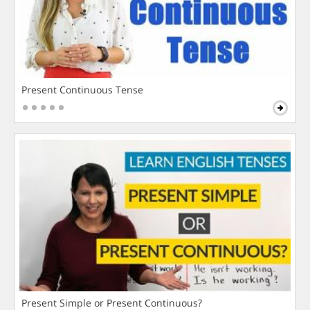
Present Continuous Tense
Present Simple or Present Continuous?