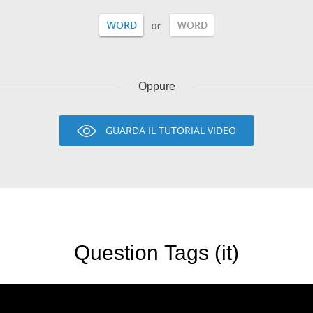
Oppure
GUARDA IL TUTORIAL VIDEO
Question Tags (it)