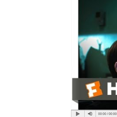
00:00
/
00:00