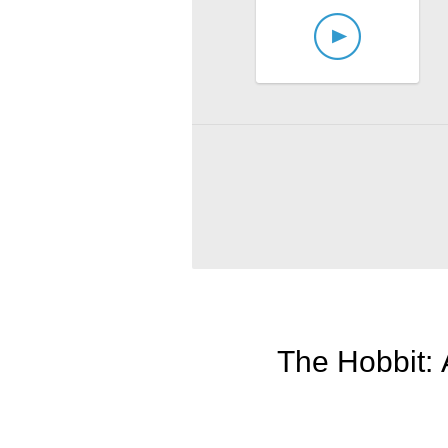
The Hobbit: