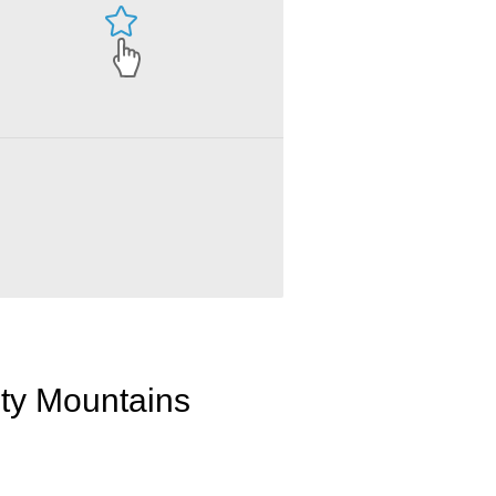
ty Mountains