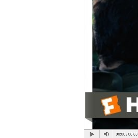
00:00
/
00:00