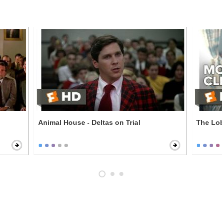
Animal House - Deltas on Trial
The Lob