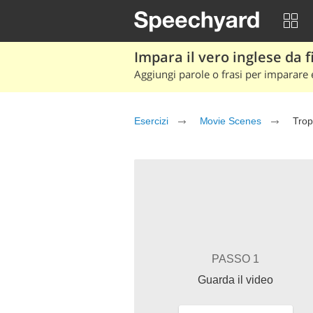
Impara il vero inglese da fi
Aggiungi parole o frasi per imparare e
Esercizi
Movie Scenes
Trop
PASSO 1
Guarda il video