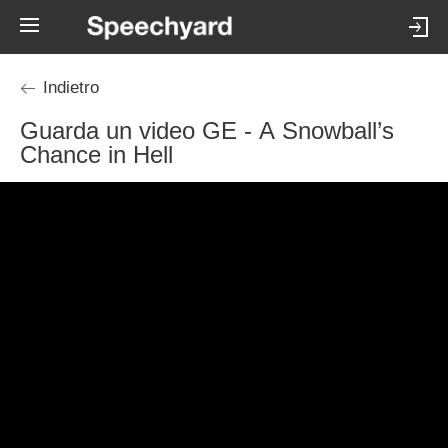
Indietro
Guarda un video GE - A Snowball’s
Chance in Hell