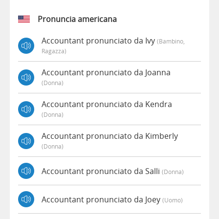
Pronuncia americana
Accountant pronunciato da Ivy
(bambino,
Ragazza)
Accountant pronunciato da Joanna
(donna)
Accountant pronunciato da Kendra
(donna)
Accountant pronunciato da Kimberly
(donna)
Accountant pronunciato da Salli
(donna)
Accountant pronunciato da Joey
(uomo)