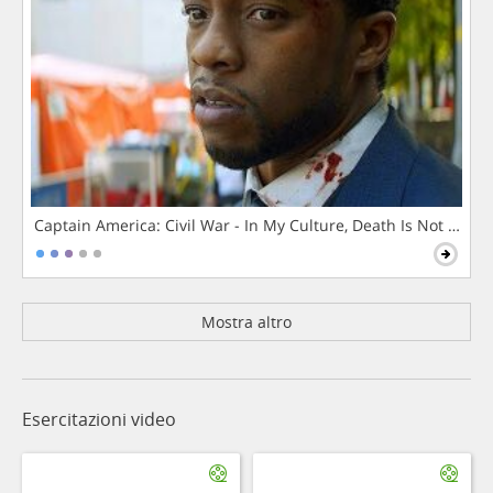
Captain America: Civil War - In My Culture, Death Is Not The 
Mostra altro
Esercitazioni video