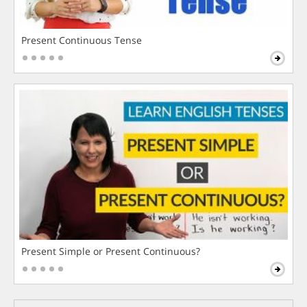
Present Continuous Tense
Present Simple or Present Continuous?