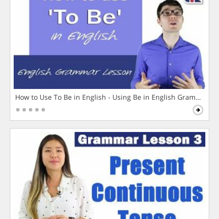
How to Use To Be in English - Using Be in English Grammar L