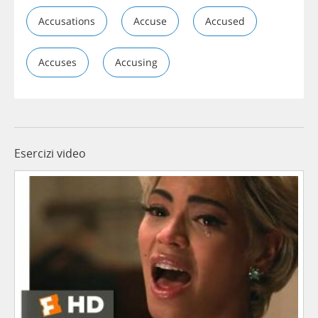
Accusations
Accuse
Accused
Accuses
Accusing
Esercizi video