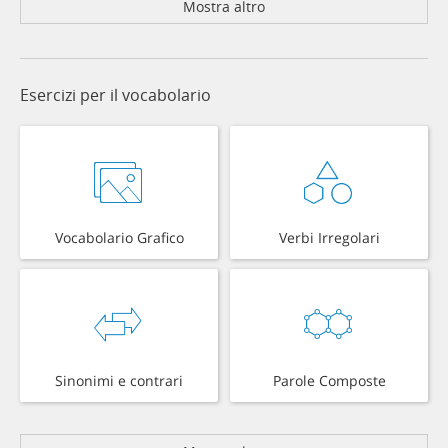
Mostra altro
Esercizi per il vocabolario
Vocabolario Grafico
Verbi Irregolari
Sinonimi e contrari
Parole Composte