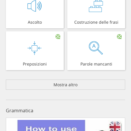
Ascolto
Costruzione delle frasi
Preposizioni
Parole mancanti
Mostra altro
Grammatica