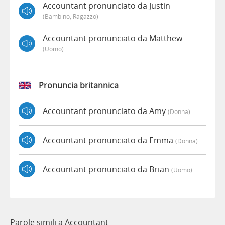
Accountant pronunciato da Justin
(bambino, Ragazzo)
Accountant pronunciato da Matthew
(uomo)
Pronuncia britannica
Accountant pronunciato da Amy
(donna)
Accountant pronunciato da Emma
(donna)
Accountant pronunciato da Brian
(uomo)
Parole simili a Accountant