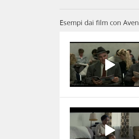
Esempi dai film con Ave