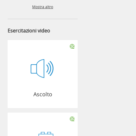
Mostra altro
Esercitazioni video
Ascolto