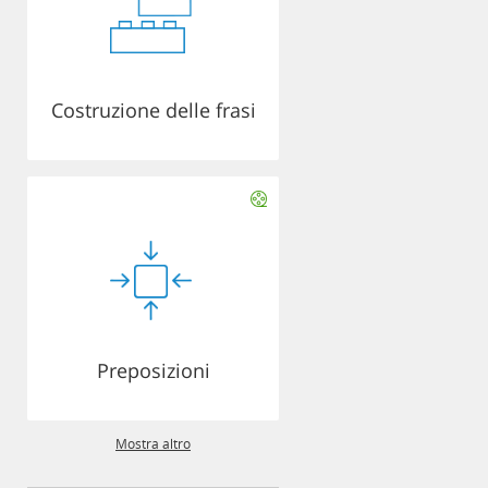
Costruzione delle frasi
Preposizioni
Mostra altro