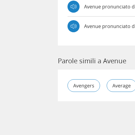
Avenue pronunciato
Avenue pronunciato d
Parole simili a Avenue
Avengers
Average