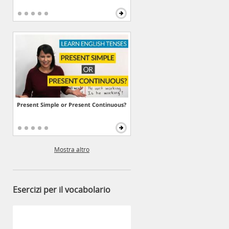
Present Simple or Present Continuous?
Mostra altro
Esercizi per il vocabolario