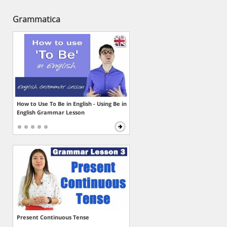
Grammatica
How to Use To Be in English - Using Be in
English Grammar Lesson
Present Continuous Tense