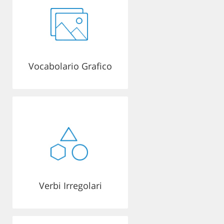
Vocabolario Grafico
Verbi Irregolari