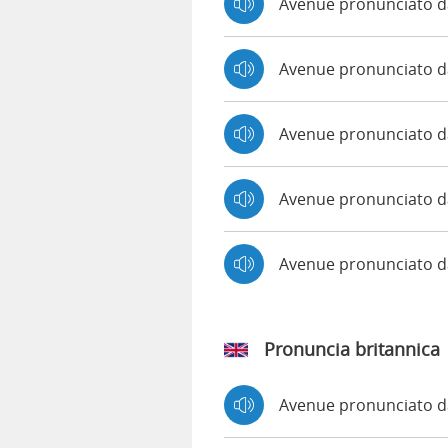
Avenue pronunciato d
Avenue pronunciato da
Avenue pronunciato d
Avenue pronunciato d
Avenue pronunciato 
Pronuncia britannica
Avenue pronunciato 