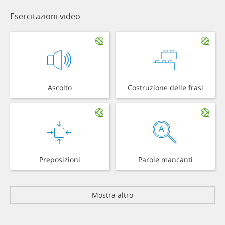
Esercitazioni video
Ascolto
Costruzione delle frasi
Preposizioni
Parole mancanti
Mostra altro