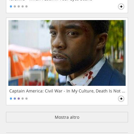
Captain America: Civil War - In My Culture, Death Is Not The 
Mostra altro