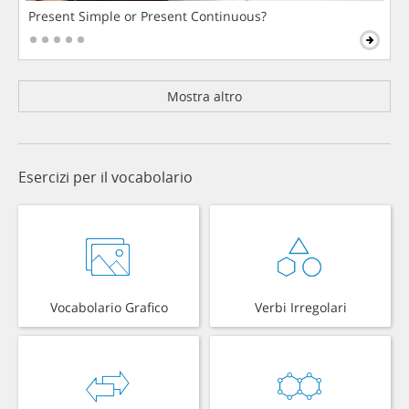
Present Simple or Present Continuous?
Mostra altro
Esercizi per il vocabolario
Vocabolario Grafico
Verbi Irregolari