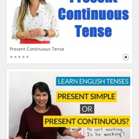
Present Continuous Tense