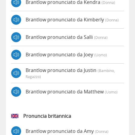
Brantlow pronunciato da Kendra
(donna)
Brantlow pronunciato da Kimberly
(donna)
Brantlow pronunciato da Salli
(donna)
Brantlow pronunciato da Joey
(uomo)
Brantlow pronunciato da Justin
(bambino,
Ragazzo)
Brantlow pronunciato da Matthew
(uomo)
Pronuncia britannica
Brantlow pronunciato da Amy
(donna)