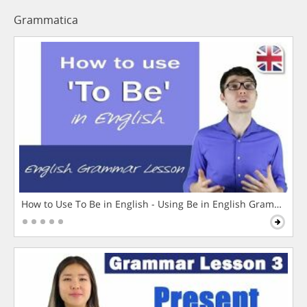
Grammatica
How to Use To Be in English - Using Be in English Grammar L