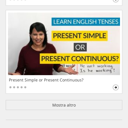
Present Simple or Present Continuous?
Mostra altro