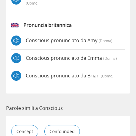
(uomo)
Pronuncia britannica
Conscious pronunciato da Amy
(donna)
Conscious pronunciato da Emma
(donna)
Conscious pronunciato da Brian
(uomo)
Parole simili a Conscious
Concept
Confounded