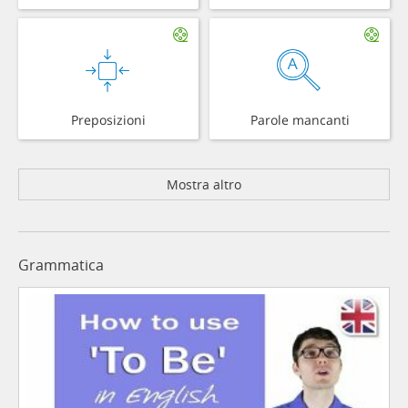
Preposizioni
Parole mancanti
Mostra altro
Grammatica