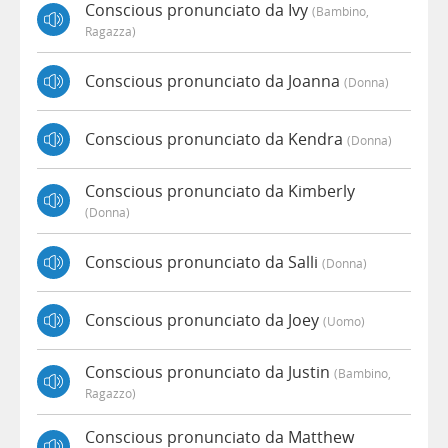
Conscious pronunciato da Ivy
(bambino,
Ragazza)
Conscious pronunciato da Joanna
(donna)
Conscious pronunciato da Kendra
(donna)
Conscious pronunciato da Kimberly
(donna)
Conscious pronunciato da Salli
(donna)
Conscious pronunciato da Joey
(uomo)
Conscious pronunciato da Justin
(bambino,
Ragazzo)
Conscious pronunciato da Matthew