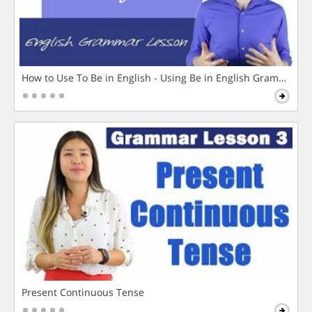
How to Use To Be in English - Using Be in English Grammar L
Present Continuous Tense