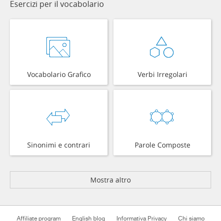
Esercizi per il vocabolario
Vocabolario Grafico
Verbi Irregolari
Sinonimi e contrari
Parole Composte
Mostra altro
Affiliate program
English blog
Informativa Privacy
Chi siamo