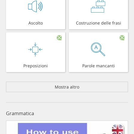
Ascolto
Costruzione delle frasi
Preposizioni
Parole mancanti
Mostra altro
Grammatica