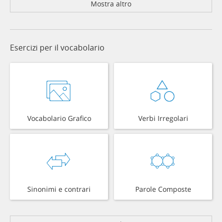
Mostra altro
Esercizi per il vocabolario
Vocabolario Grafico
Verbi Irregolari
Sinonimi e contrari
Parole Composte