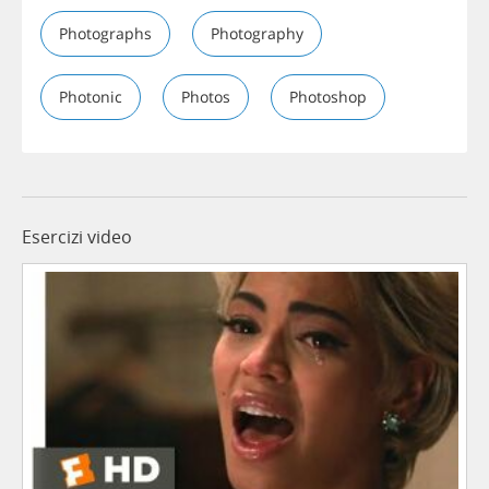
Photographs
Photography
Photonic
Photos
Photoshop
Esercizi video