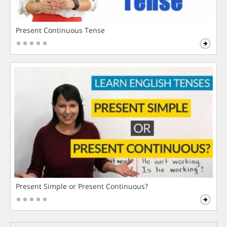
Present Continuous Tense
Present Simple or Present Continuous?