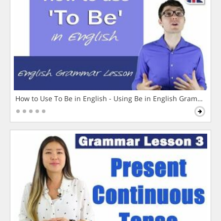
How to Use To Be in English - Using Be in English Grammar L