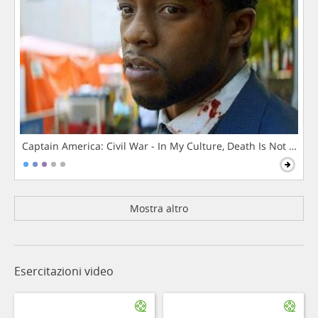
Captain America: Civil War - In My Culture, Death Is Not The 
Mostra altro
Esercitazioni video