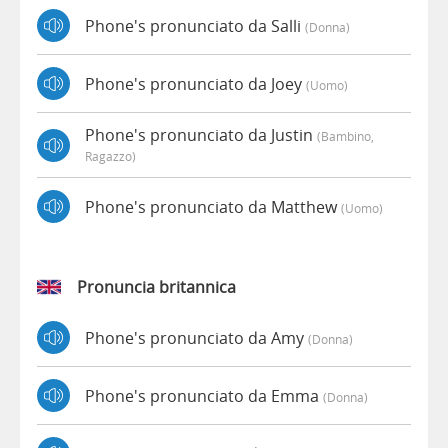
Phone's pronunciato da Salli
(donna)
Phone's pronunciato da Joey
(uomo)
Phone's pronunciato da Justin
(bambino,
Ragazzo)
Phone's pronunciato da Matthew
(uomo)
Pronuncia britannica
Phone's pronunciato da Amy
(donna)
Phone's pronunciato da Emma
(donna)