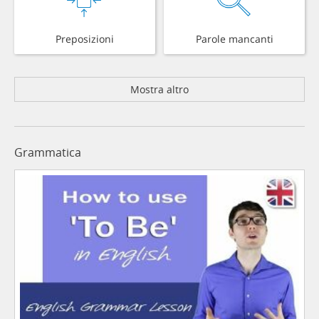
Preposizioni
Parole mancanti
Mostra altro
Grammatica