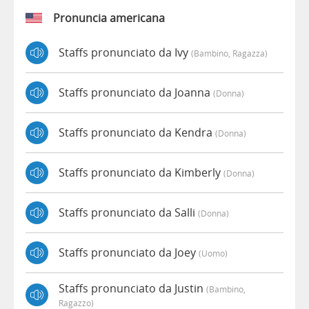
Pronuncia americana
Staffs pronunciato da Ivy
(bambino, Ragazza)
Staffs pronunciato da Joanna
(donna)
Staffs pronunciato da Kendra
(donna)
Staffs pronunciato da Kimberly
(donna)
Staffs pronunciato da Salli
(donna)
Staffs pronunciato da Joey
(uomo)
Staffs pronunciato da Justin
(bambino,
Ragazzo)