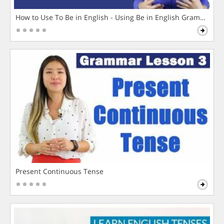
How to Use To Be in English - Using Be in English Grammar L
Present Continuous Tense