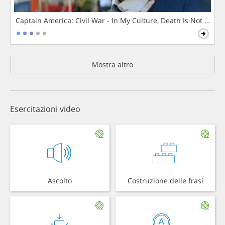
Captain America: Civil War - In My Culture, Death Is Not The 
Mostra altro
Esercitazioni video
Ascolto
Costruzione delle frasi