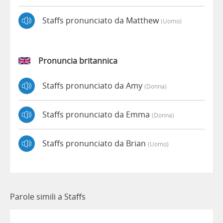
Staffs pronunciato da Matthew
(uomo)
Pronuncia britannica
Staffs pronunciato da Amy
(donna)
Staffs pronunciato da Emma
(donna)
Staffs pronunciato da Brian
(uomo)
Parole simili a Staffs