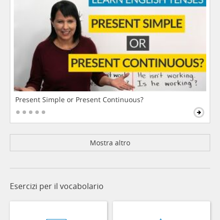
Present Simple or Present Continuous?
Mostra altro
Esercizi per il vocabolario