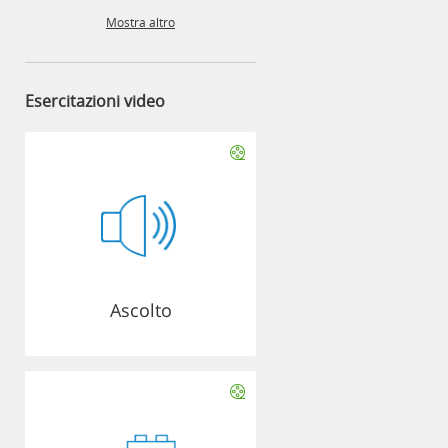
Mostra altro
Esercitazioni video
Ascolto