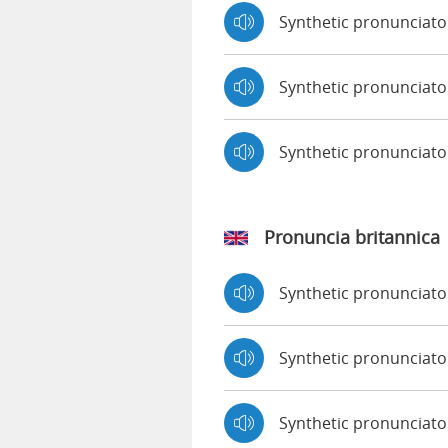
Synthetic pronunciato
Synthetic pronunciato
Synthetic pronunciat
Pronuncia britannica
Synthetic pronunciat
Synthetic pronuncia
Synthetic pronunciato