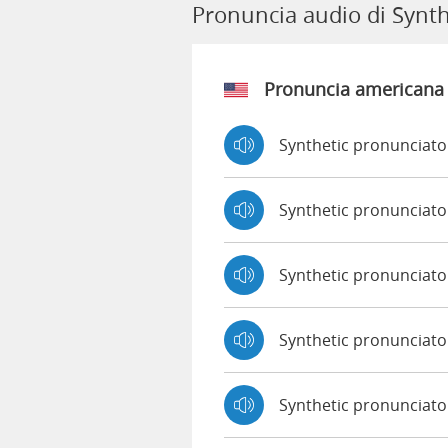
Pronuncia audio di Synth
Pronuncia americana
Synthetic pronunciato
Synthetic pronunciat
Synthetic pronunciat
Synthetic pronunciat
Synthetic pronunciato 