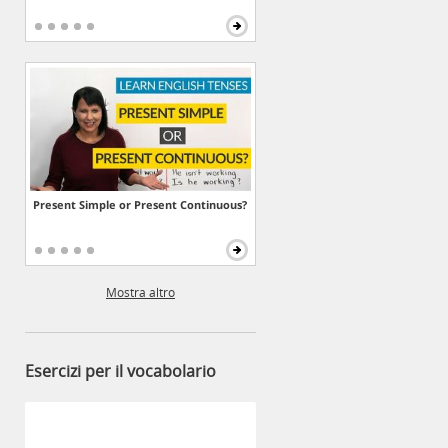
Present Simple or Present Continuous?
Mostra altro
Esercizi per il vocabolario