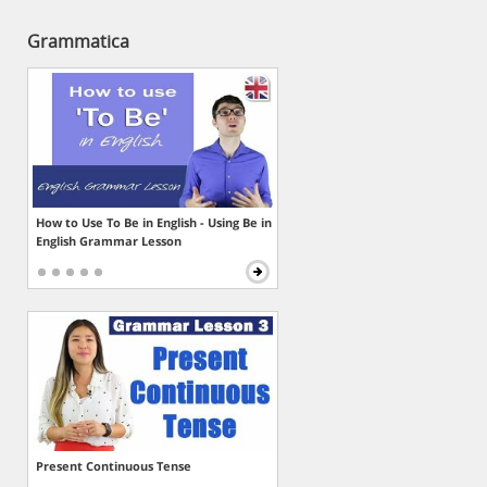
Grammatica
How to Use To Be in English - Using Be in
English Grammar Lesson
Present Continuous Tense