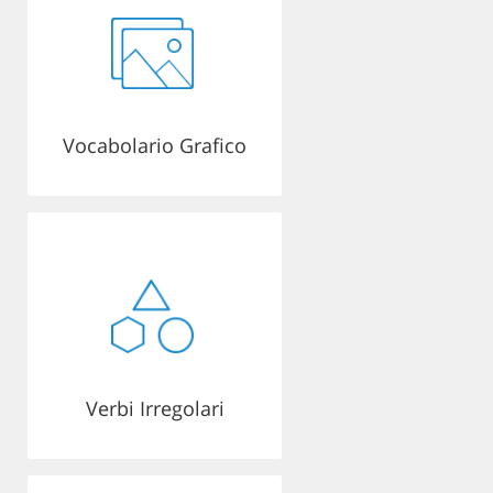
Vocabolario Grafico
Verbi Irregolari