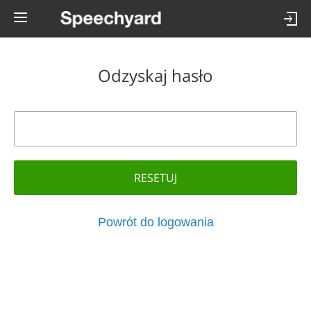
Odzyskaj hasło
RESETUJ
Powrót do logowania