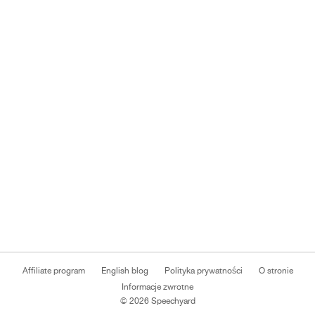
Affiliate program
English blog
Polityka prywatności
O stronie
Informacje zwrotne
© 2026 Speechyard