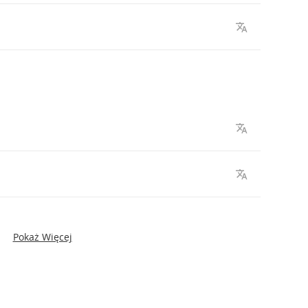
Pokaż Więcej