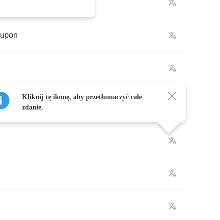
upon
Kliknij tę ikonę, aby przetłumaczyć całe
zdanie.