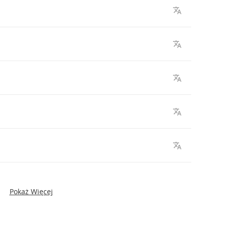
Pokaż Więcej